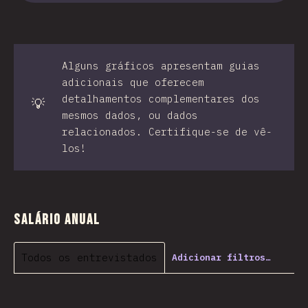
Alguns gráficos apresentam guias
adicionais que oferecem
detalhamentos complementares dos
💡
mesmos dados, ou dados
relacionados. Certifique-se de vê-
los!
Salário anual
Todos os entrevistados
Adicionar filtros…