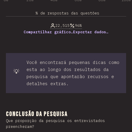
% de respostas das questões
22,515
96%
Compartilhar gráfico…
Exportar dados…
Você encontrará pequenas dicas como
esta ao longo dos resultados da
💡
pesquisa que apontarão recursos e
detalhes extras.
Conclusão da Pesquisa
Que proporção da pesquisa os entrevistados
preencheram?