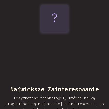
?
Vite
Największe Zainteresowanie
Przyznawane technologii, której nauką
programiści są najbardziej zainteresowani, po