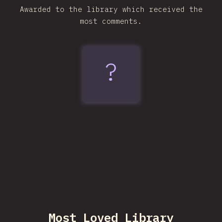
Awarded to the library which received the
most comments.
?
React
Most Loved Library