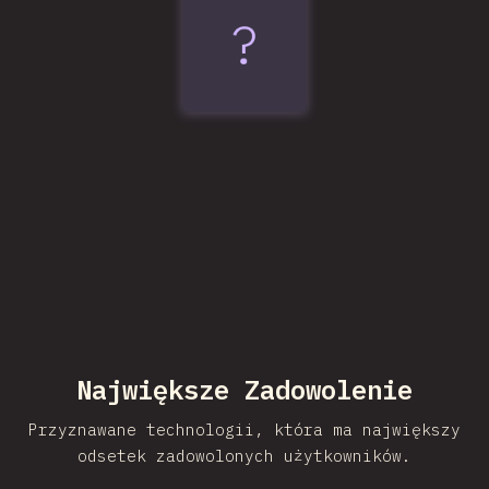
?
Vite
Największe Zadowolenie
Przyznawane technologii, która ma największy
odsetek zadowolonych użytkowników.