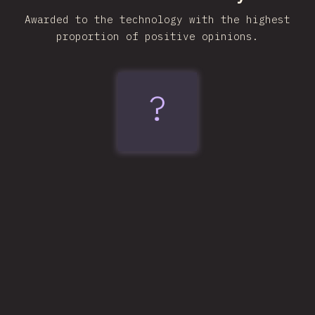
Awarded to the technology with the highest
proportion of positive opinions.
?
Vite