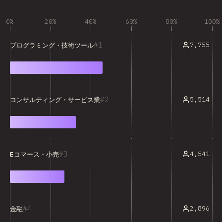
0%
20%
40%
60%
80%
100%
1
7,755
プログラミング・技術ツール
2
5,514
コンサルティング・サービス業
3
4,541
Eコマース・小売
4
2,896
金融