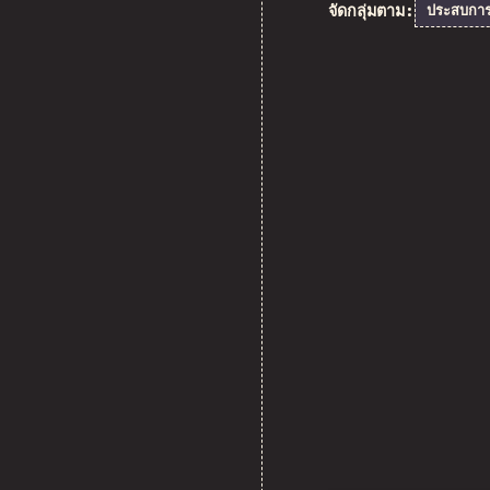
จัดกลุ่มตาม:
ประสบการ