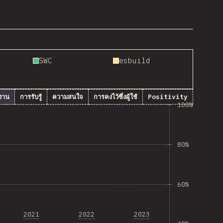
SWC
esbuild
งาน
การรับรู้
ความสนใจ
การคงไว้ซึ่งผู้ใช้
Positivity
100%
80%
60%
2021
2022
2023