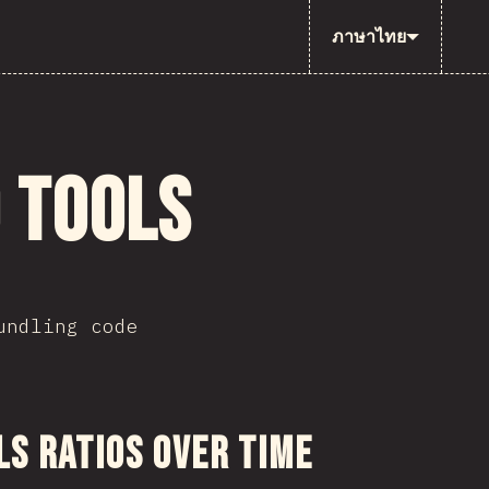
ภาษาไทย
 Tools
undling code
งส่วนนี้
ls Ratios Over Time