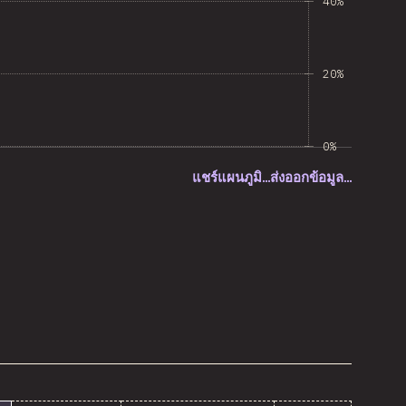
40%
20%
0%
แชร์แผนภูมิ…
ส่งออกข้อมูล…