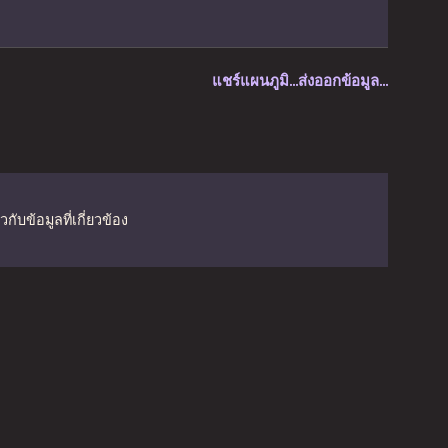
แชร์แผนภูมิ…
ส่งออกข้อมูล…
ับข้อมูลที่เกี่ยวข้อง